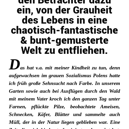
ein, von der Grauheit
des Lebens in eine
chaotisch-fantastische
& bunt-gemusterte
Welt zu entfliehen.
D
as hat v.a. mit meiner Kindheit zu tun, denn
aufgewachsen im grauen Sozialismus Polens hatte
ich früh große Sehnsucht nach Farbe. In unserem
Garten sowie auch bei Ausflügen durch den Wald
mit meinem Vater kroch ich den ganzen Tag unter
Farnen, pflückte Pilze, beobachtete Ameisen,
Schnecken, Käfer, Blätter und sammelte auch
Müll, der in der Natur liegen geblieben war. Eine