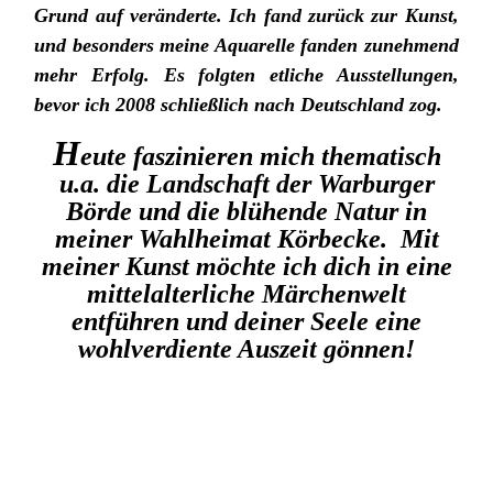
Grund auf veränderte. Ich fand zurück zur Kunst,
und besonders meine Aquarelle fanden zunehmend
mehr Erfolg. Es folgten etliche Ausstellungen,
bevor ich 2008 schließlich nach Deutschland zog.
H
eute faszinieren mich thematisch
u.a. die Landschaft der Warburger
Börde und die blühende Natur in
meiner Wahlheimat Körbecke. Mit
meiner Kunst möchte ich dich in eine
mittelalterliche Märchenwelt
entführen und deiner Seele eine
wohlverdiente Auszeit gönnen!