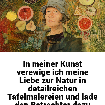
In meiner Kunst
verewige ich meine
Liebe zur Natur in
detailreichen
Tafelmalereien und lade
den Betrachter dazu