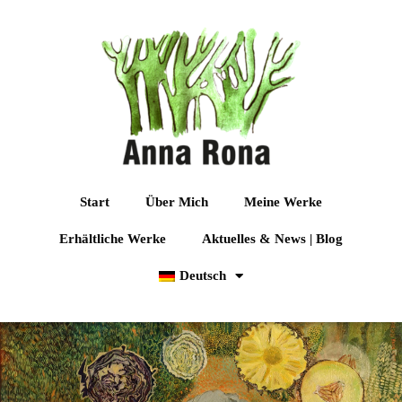
Start
Über Mich
Meine Werke
Erhältliche Werke
Aktuelles & News | Blog
Deutsch