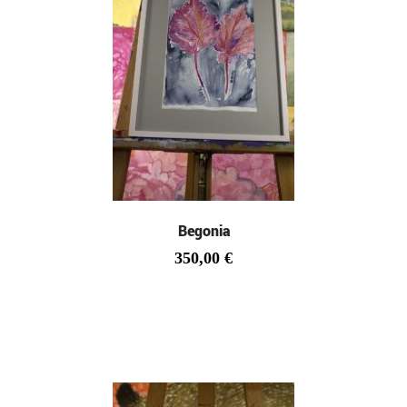
Begonia
350,00
€