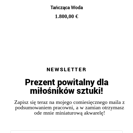
Tańcząca Woda
1.800,00
€
NEWSLETTER
Prezent powitalny dla
miłośników sztuki!
Zapisz się teraz na mojego comiesięcznego maila z
podsumowaniem pracowni, a w zamian otrzymasz
ode mnie miniaturową akwarelę!