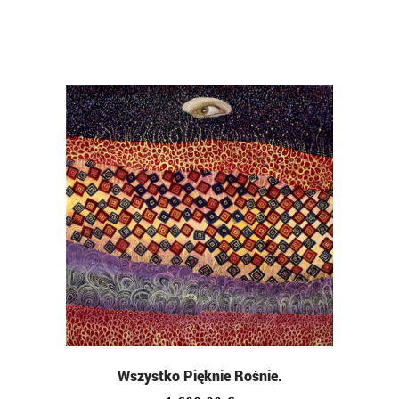
Wszystko Pięknie Rośnie.