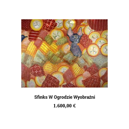
Sfinks W Ogrodzie Wyobraźni
1.600,00
€