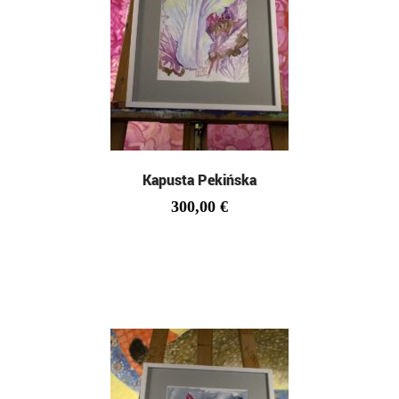
Kapusta Pekińska
300,00
€