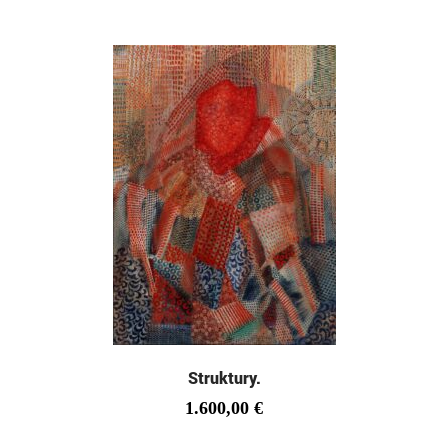
Struktury.
1.600,00
€