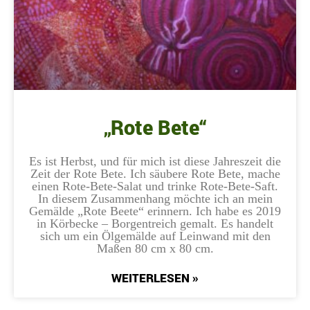
„Rote Bete“
Es ist Herbst, und für mich ist diese Jahreszeit die
Zeit der Rote Bete. Ich säubere Rote Bete, mache
einen Rote-Bete-Salat und trinke Rote-Bete-Saft.
In diesem Zusammenhang möchte ich an mein
Gemälde „Rote Beete“ erinnern. Ich habe es 2019
in Körbecke – Borgentreich gemalt. Es handelt
sich um ein Ölgemälde auf Leinwand mit den
Maßen 80 cm x 80 cm.
WEITERLESEN »