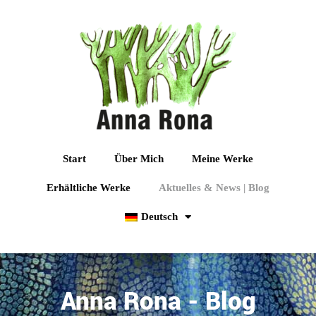
Start
Über Mich
Meine Werke
Erhältliche Werke
Aktuelles & News | Blog
Deutsch
Anna Rona - Blog