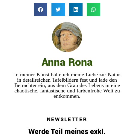
Anna Rona
In meiner Kunst halte ich meine Liebe zur Natur
in detailreichen Tafelbildern fest und lade den
Betrachter ein, aus dem Grau des Lebens in eine
chaotische, fantastische und farbenfrohe Welt zu
entkommen.
NEWSLETTER
Werde Teil meines exkl.