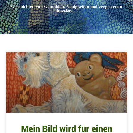
Geschichten von Gemälden, Neuigkeiten und vergessenen
Juwelen….
Mein Bild wird für einen