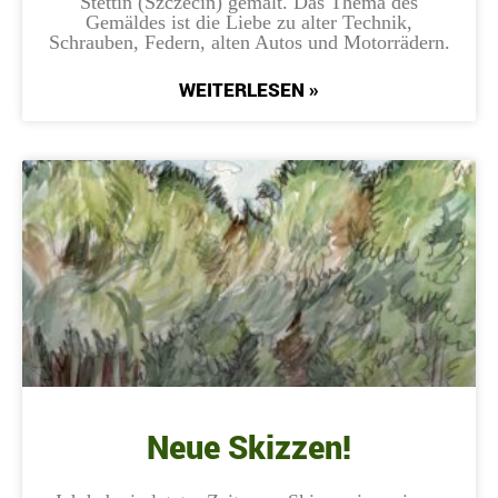
Stettin (Szczecin) gemalt. Das Thema des
Gemäldes ist die Liebe zu alter Technik,
Schrauben, Federn, alten Autos und Motorrädern.
WEITERLESEN »
Neue Skizzen!