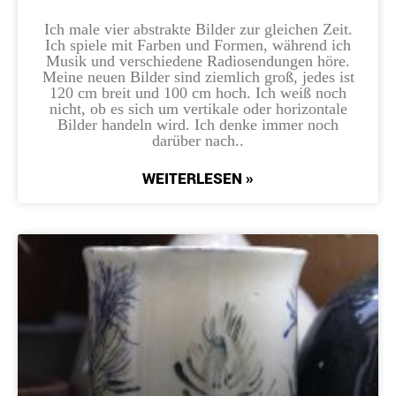
Ich male vier abstrakte Bilder zur gleichen Zeit.
Ich spiele mit Farben und Formen, während ich
Musik und verschiedene Radiosendungen höre.
Meine neuen Bilder sind ziemlich groß, jedes ist
120 cm breit und 100 cm hoch. Ich weiß noch
nicht, ob es sich um vertikale oder horizontale
Bilder handeln wird. Ich denke immer noch
darüber nach..
WEITERLESEN »