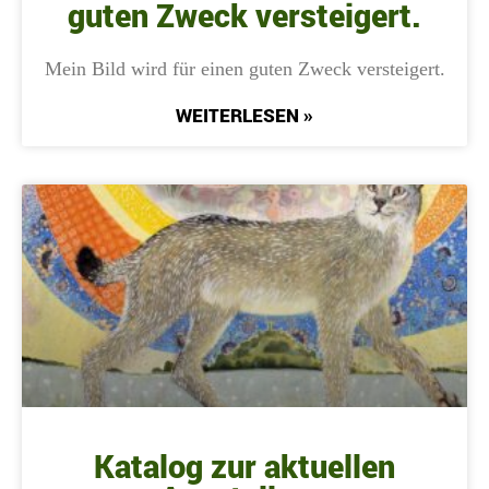
guten Zweck versteigert.
Mein Bild wird für einen guten Zweck versteigert.
WEITERLESEN »
Katalog zur aktuellen