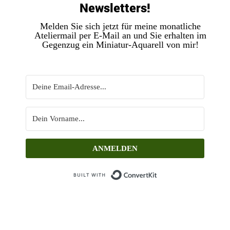
Newsletters!
Melden Sie sich jetzt für meine monatliche
Ateliermail per E-Mail an und Sie erhalten im
Gegenzug ein Miniatur-Aquarell von mir!
ANMELDEN
Built with ConvertKit