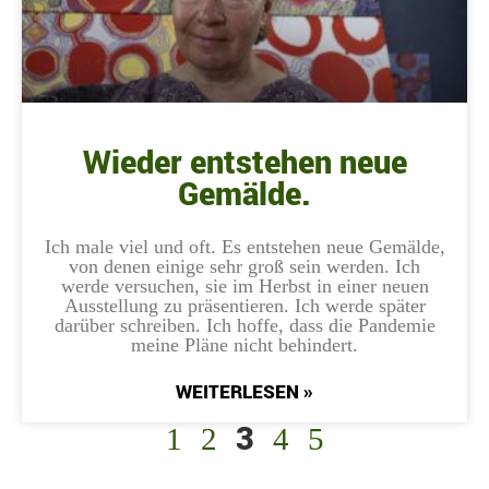
Wieder entstehen neue
Gemälde.
Ich male viel und oft. Es entstehen neue Gemälde,
von denen einige sehr groß sein werden. Ich
werde versuchen, sie im Herbst in einer neuen
Ausstellung zu präsentieren. Ich werde später
darüber schreiben. Ich hoffe, dass die Pandemie
meine Pläne nicht behindert.
WEITERLESEN »
3
1
2
4
5