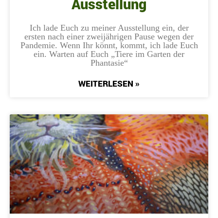
Ausstellung
Ich lade Euch zu meiner Ausstellung ein, der
ersten nach einer zweijährigen Pause wegen der
Pandemie. Wenn Ihr könnt, kommt, ich lade Euch
ein. Warten auf Euch „Tiere im Garten der
Phantasie“
WEITERLESEN »