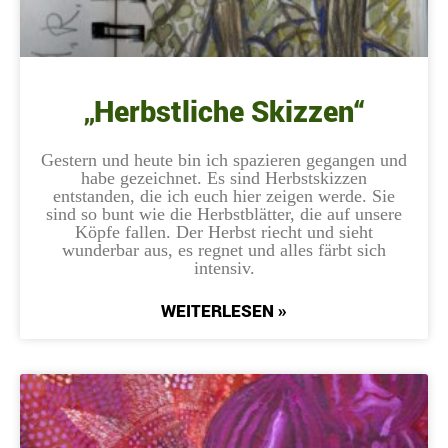
„Herbstliche Skizzen“
Gestern und heute bin ich spazieren gegangen und
habe gezeichnet. Es sind Herbstskizzen
entstanden, die ich euch hier zeigen werde. Sie
sind so bunt wie die Herbstblätter, die auf unsere
Köpfe fallen. Der Herbst riecht und sieht
wunderbar aus, es regnet und alles färbt sich
intensiv.
WEITERLESEN »