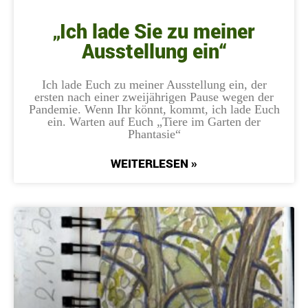
„Ich lade Sie zu meiner
Ausstellung ein“
Ich lade Euch zu meiner Ausstellung ein, der
ersten nach einer zweijährigen Pause wegen der
Pandemie. Wenn Ihr könnt, kommt, ich lade Euch
ein. Warten auf Euch „Tiere im Garten der
Phantasie“
WEITERLESEN »