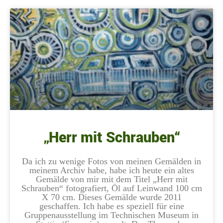
„Herr mit Schrauben“
Da ich zu wenige Fotos von meinen Gemälden in
meinem Archiv habe, habe ich heute ein altes
Gemälde von mir mit dem Titel „Herr mit
Schrauben“ fotografiert, Öl auf Leinwand 100 cm
X 70 cm. Dieses Gemälde wurde 2011
geschaffen. Ich habe es speziell für eine
Gruppenausstellung im Technischen Museum in